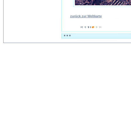
zurück zur Weltkarte